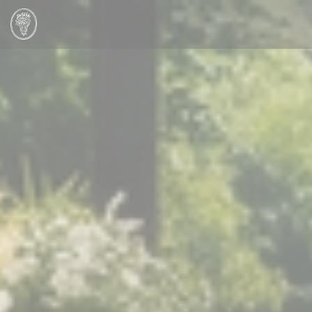
Personalización de sus opciones de cookies