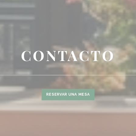
CONTACTO
RESERVAR UNA MESA