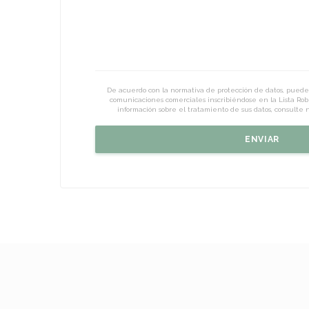
De acuerdo con la normativa de protección de datos, puede
comunicaciones comerciales inscribiéndose en la Lista Rob
información sobre el tratamiento de sus datos, consulte