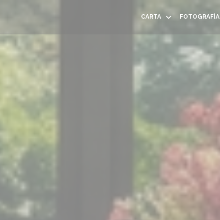
CARTA
FOTOGRAFÍA