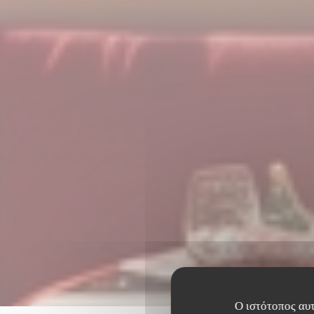
Ο ιστότοπος αυτ