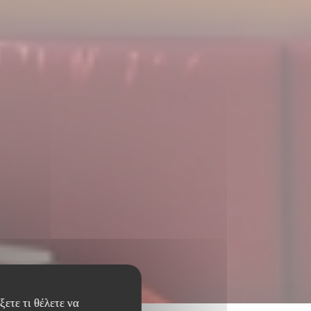
ετε τι θέλετε να