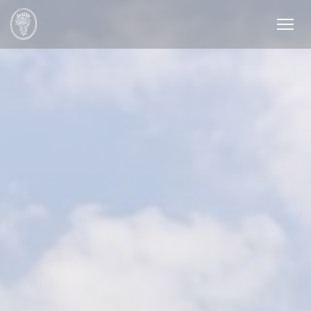
Personalizzazione delle tue scelte sui cookie