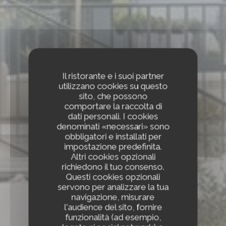
Il ristorante e i suoi partner
utilizzano cookies su questo
sito, che possono
comportare la raccolta di
dati personali. I cookies
denominati «necessari» sono
obbligatori e installati per
impostazione predefinita.
Altri cookies opzionali
richiedono il tuo consenso.
Questi cookies opzionali
servono per analizzare la tua
navigazione, misurare
l'audience del sito, fornire
funzionalità (ad esempio,